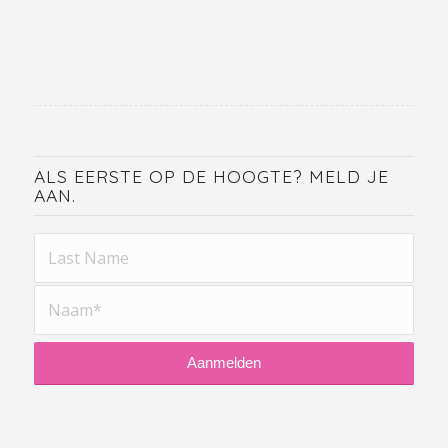
ALS EERSTE OP DE HOOGTE? MELD JE
AAN.