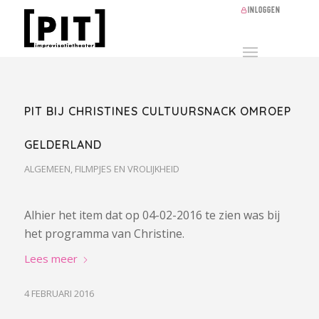
Inloggen
PIT BIJ CHRISTINES CULTUURSNACK OMROEP
GELDERLAND
ALGEMEEN
,
FILMPJES EN VROLIJKHEID
Alhier het item dat op 04-02-2016 te zien was bij
het programma van Christine.
Lees meer
4 FEBRUARI 2016