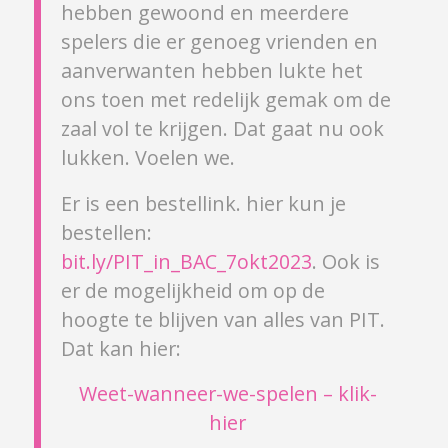
hebben gewoond en meerdere
spelers die er genoeg vrienden en
aanverwanten hebben lukte het
ons toen met redelijk gemak om de
zaal vol te krijgen. Dat gaat nu ook
lukken. Voelen we.
Er is een bestellink. hier kun je
bestellen:
bit.ly/PIT_in_BAC_7okt2023
. Ook is
er de mogelijkheid om op de
hoogte te blijven van alles van PIT.
Dat kan hier:
Weet-wanneer-we-spelen – klik-
hier