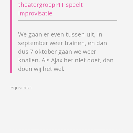
We gaan er even tussen uit, in
september weer trainen, en dan
dus 7 oktober gaan we weer
knallen. Als Ajax het niet doet, dan
doen wij het wel.
25 JUNI 2023