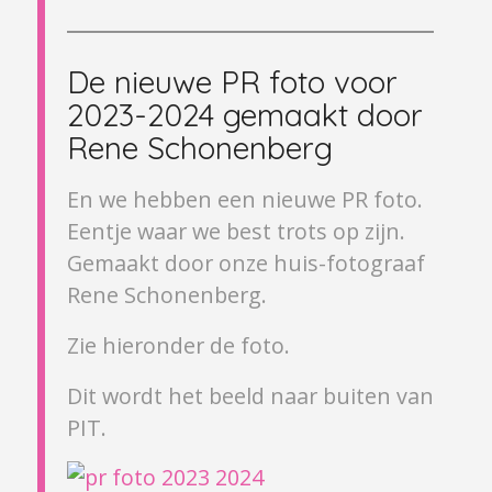
De nieuwe PR foto voor
2023-2024 gemaakt door
Rene Schonenberg
En we hebben een nieuwe PR foto.
Eentje waar we best trots op zijn.
Gemaakt door onze huis-fotograaf
Rene Schonenberg.
Zie hieronder de foto.
Dit wordt het beeld naar buiten van
PIT.