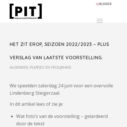
Inloggen
HET ZIT EROP, SEIZOEN 2022/2023 – PLUS
VERSLAG VAN LAATSTE VOORSTELLING.
ALGEMEEN
,
FILMPJES EN VROLIJKHEID
We speelden zaterdag 24 juni voor een overvolle
Lindenberg Steigerzaal.
In dit artikel lees of zie je:
Wat foto’s van de voorstelling – gelardeerd
door de tekst