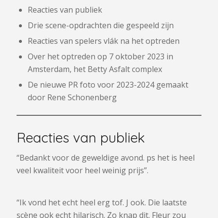
Reacties van publiek
Drie scene-opdrachten die gespeeld zijn
Reacties van spelers vlák na het optreden
Over het optreden op 7 oktober 2023 in
Amsterdam, het Betty Asfalt complex
De nieuwe PR foto voor 2023-2024 gemaakt
door Rene Schonenberg
Reacties van publiek
“Bedankt voor de geweldige avond. ps het is heel
veel kwaliteit voor heel weinig prijs”.
“Ik vond het echt heel erg tof. J ook. Die laatste
scène ook echt hilarisch. Zo knap dit. Fleur zou