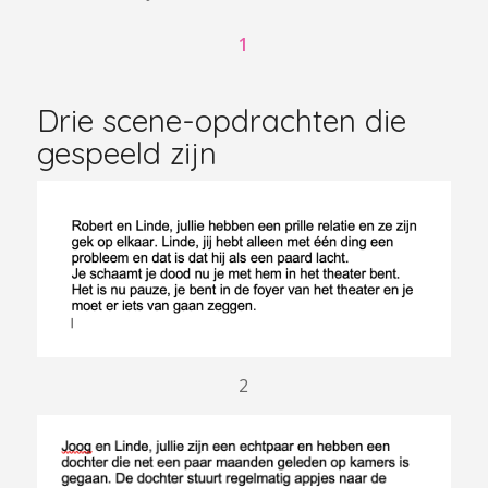
1
Drie scene-opdrachten die
gespeeld zijn
2