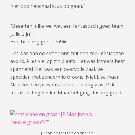
hier ook helemaal stuk op gaan.”
“Beseffen jullie wel wat een fantastisch goed team
jullie zijn”!
Heb heel erg genoten!!❤️
Het was dan ook voor ons zelf een zeer geslaagde
avond. Alles viel op z’n plaats. Het was immers best
spannend. Het was een overvolle zaal, we
speelden met zendermicrofoons, Niet Elsa maar
Nick deed de presentatie en ook nog was JP de
muzikale begeleider! Maar het ging dus erg goed.
JP aan de toetsen en snaren.